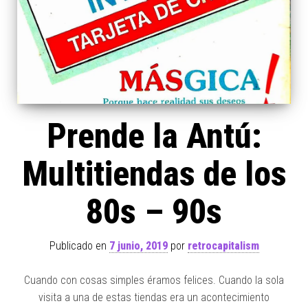
Prende la Antú:
Multitiendas de los
80s – 90s
Publicado en
7 junio, 2019
por
retrocapitalism
Cuando con cosas simples éramos felices. Cuando la sola
visita a una de estas tiendas era un acontecimiento