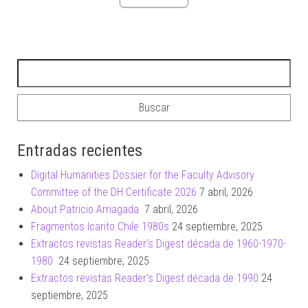
Buscar:
Entradas recientes
Digital Humanities Dossier for the Faculty Advisory
Committee of the DH Certificate 2026
7 abril, 2026
About Patricio Arriagada
7 abril, 2026
Fragmentos Icarito Chile 1980s
24 septiembre, 2025
Extractos revistas Reader’s Digest década de 1960-1970-
1980
24 septiembre, 2025
Extractos revistas Reader’s Digest década de 1990
24
septiembre, 2025