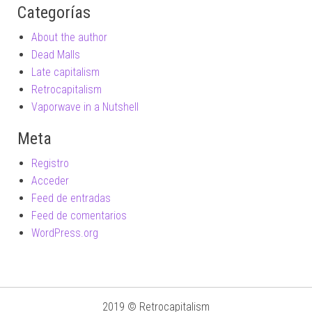
Categorías
About the author
Dead Malls
Late capitalism
Retrocapitalism
Vaporwave in a Nutshell
Meta
Registro
Acceder
Feed de entradas
Feed de comentarios
WordPress.org
2019 © Retrocapitalism