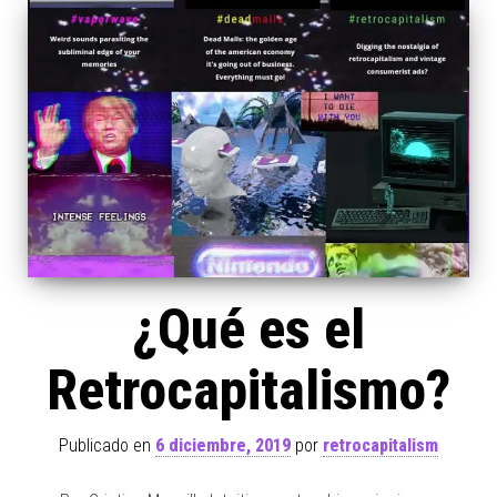
¿Qué es el
Retrocapitalismo?
Publicado en
6 diciembre, 2019
por
retrocapitalism