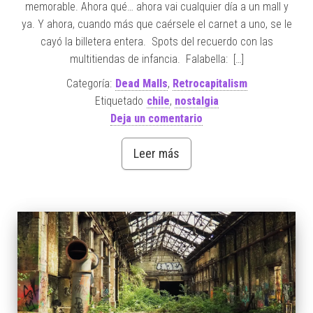
memorable. Ahora qué… ahora vai cualquier día a un mall y
ya. Y ahora, cuando más que caérsele el carnet a uno, se le
cayó la billetera entera. Spots del recuerdo con las
multitiendas de infancia. Falabella: […]
Categoría:
Dead Malls
,
Retrocapitalism
Etiquetado
chile
,
nostalgia
Deja un comentario
Leer más