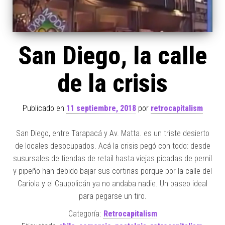
San Diego, la calle
de la crisis
Publicado en
11 septiembre, 2018
por
retrocapitalism
San Diego, entre Tarapacá y Av. Matta. es un triste desierto
de locales desocupados. Acá la crisis pegó con todo: desde
susursales de tiendas de retail hasta viejas picadas de pernil
y pipeño han debido bajar sus cortinas porque por la calle del
Cariola y el Caupolicán ya no andaba nadie. Un paseo ideal
para pegarse un tiro.
Categoría:
Retrocapitalism