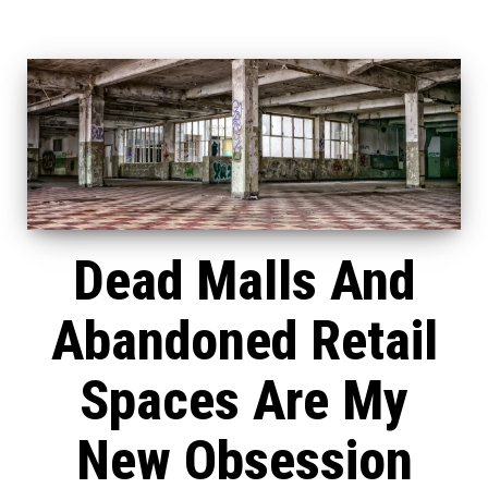
Dead Malls And
Abandoned Retail
Spaces Are My
New Obsession