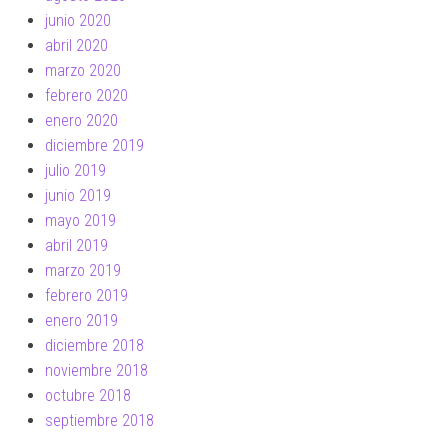
junio 2020
abril 2020
marzo 2020
febrero 2020
enero 2020
diciembre 2019
julio 2019
junio 2019
mayo 2019
abril 2019
marzo 2019
febrero 2019
enero 2019
diciembre 2018
noviembre 2018
octubre 2018
septiembre 2018