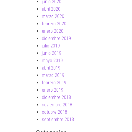
junio 2020
abril 2020
marzo 2020
febrero 2020
enero 2020
diciembre 2019
julio 2019
junio 2019
mayo 2019
abril 2019
marzo 2019
febrero 2019
enero 2019
diciembre 2018
noviembre 2018
octubre 2018
septiembre 2018