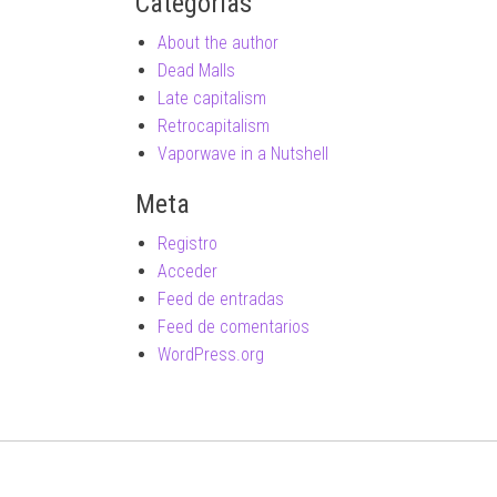
Categorías
About the author
Dead Malls
Late capitalism
Retrocapitalism
Vaporwave in a Nutshell
Meta
Registro
Acceder
Feed de entradas
Feed de comentarios
WordPress.org