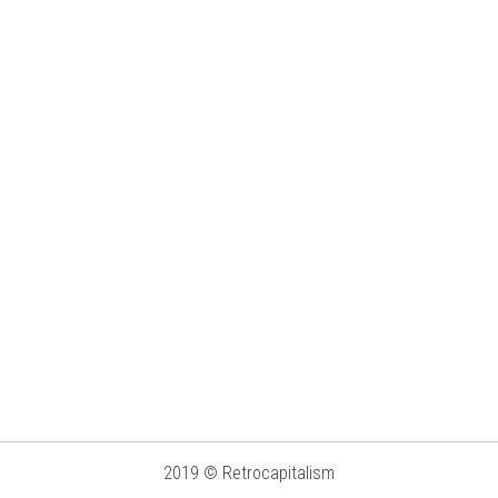
2019 © Retrocapitalism