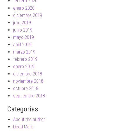
febrero 2020
enero 2020
diciembre 2019
julio 2019
junio 2019
mayo 2019
abril 2019
marzo 2019
febrero 2019
enero 2019
diciembre 2018
noviembre 2018
octubre 2018
septiembre 2018
Categorías
About the author
Dead Malls