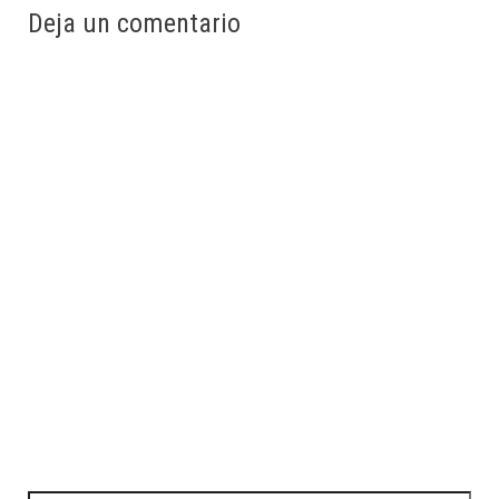
Deja un comentario