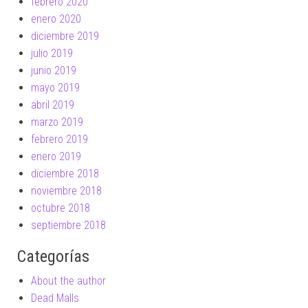
febrero 2020
enero 2020
diciembre 2019
julio 2019
junio 2019
mayo 2019
abril 2019
marzo 2019
febrero 2019
enero 2019
diciembre 2018
noviembre 2018
octubre 2018
septiembre 2018
Categorías
About the author
Dead Malls