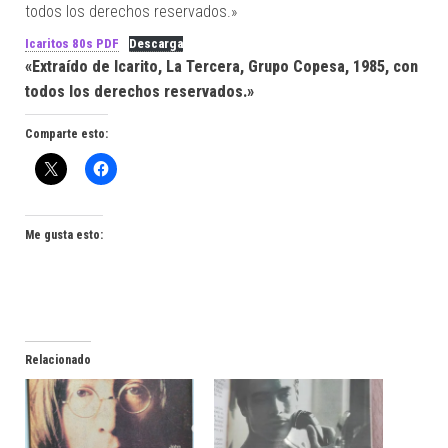
todos los derechos reservados.»
Icaritos 80s PDF
Descarga
«Extraído de Icarito, La Tercera, Grupo Copesa, 1985, con
todos los derechos reservados.»
Comparte esto:
Me gusta esto:
Relacionado