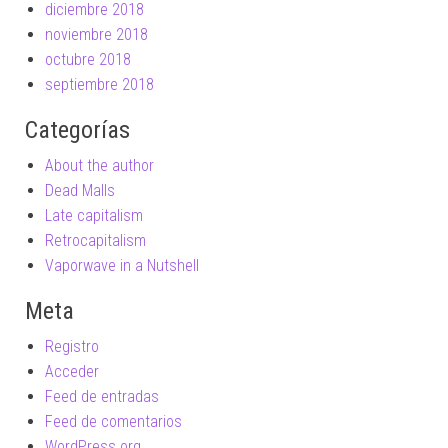
diciembre 2018
noviembre 2018
octubre 2018
septiembre 2018
Categorías
About the author
Dead Malls
Late capitalism
Retrocapitalism
Vaporwave in a Nutshell
Meta
Registro
Acceder
Feed de entradas
Feed de comentarios
WordPress.org