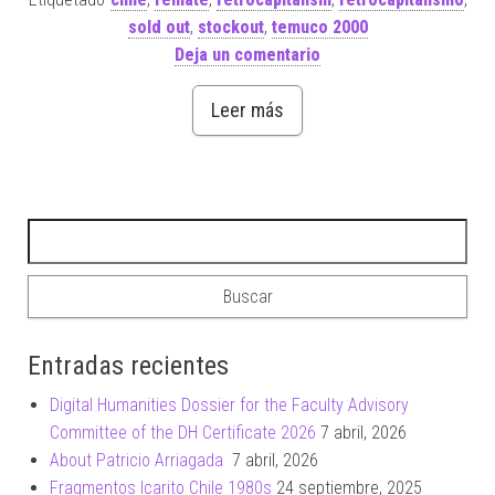
sold out
,
stockout
,
temuco 2000
Deja un comentario
Leer más
Buscar:
Entradas recientes
Digital Humanities Dossier for the Faculty Advisory
Committee of the DH Certificate 2026
7 abril, 2026
About Patricio Arriagada
7 abril, 2026
Fragmentos Icarito Chile 1980s
24 septiembre, 2025