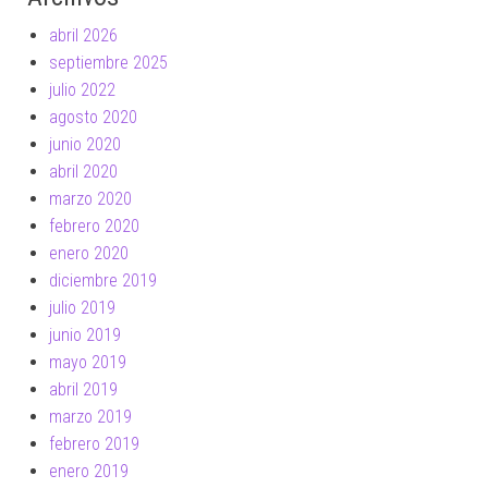
abril 2026
septiembre 2025
julio 2022
agosto 2020
junio 2020
abril 2020
marzo 2020
febrero 2020
enero 2020
diciembre 2019
julio 2019
junio 2019
mayo 2019
abril 2019
marzo 2019
febrero 2019
enero 2019