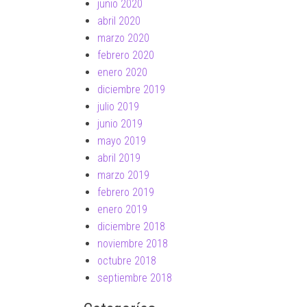
junio 2020
abril 2020
marzo 2020
febrero 2020
enero 2020
diciembre 2019
julio 2019
junio 2019
mayo 2019
abril 2019
marzo 2019
febrero 2019
enero 2019
diciembre 2018
noviembre 2018
octubre 2018
septiembre 2018