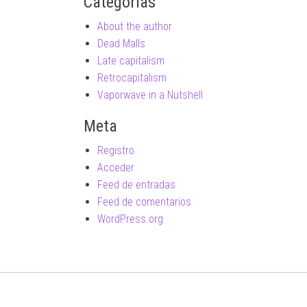
Categorías
About the author
Dead Malls
Late capitalism
Retrocapitalism
Vaporwave in a Nutshell
Meta
Registro
Acceder
Feed de entradas
Feed de comentarios
WordPress.org