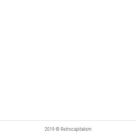
2019 © Retrocapitalism