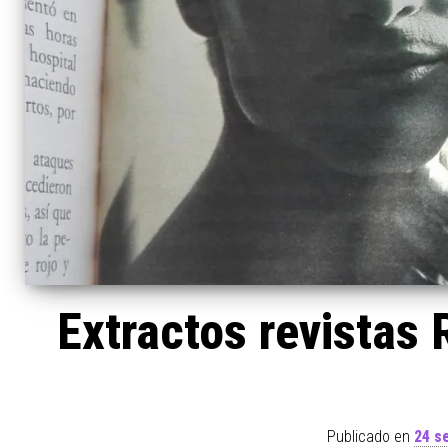
Extractos revistas 
Publicado en
24 s