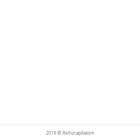
2019 © Retrocapitalism