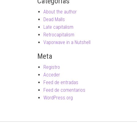
Categorías
About the author
Dead Malls
Late capitalism
Retrocapitalism
Vaporwave in a Nutshell
Meta
Registro
Acceder
Feed de entradas
Feed de comentarios
WordPress.org