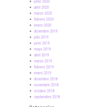
junio 2020
abril 2020
marzo 2020
febrero 2020
enero 2020
diciembre 2019
julio 2019
junio 2019
mayo 2019
abril 2019
marzo 2019
febrero 2019
enero 2019
diciembre 2018
noviembre 2018
octubre 2018
septiembre 2018