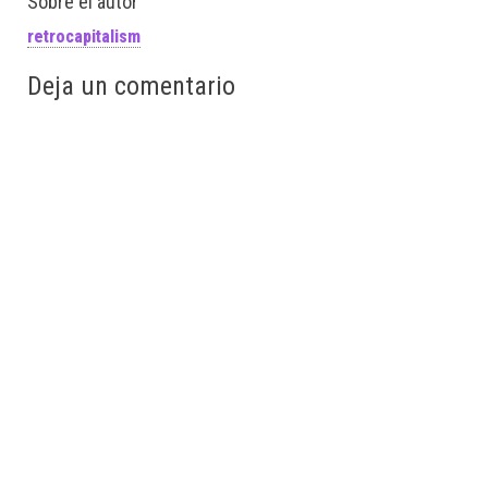
Sobre el autor
retrocapitalism
Deja un comentario