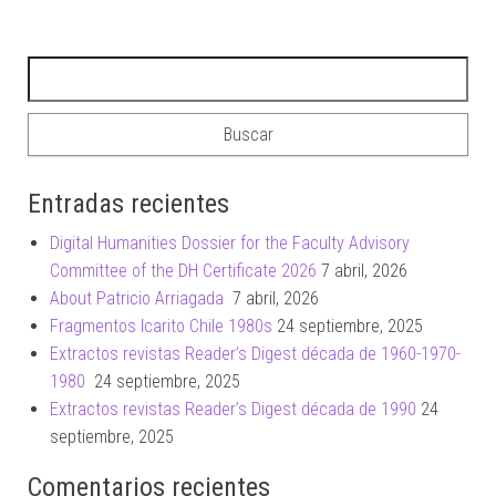
Buscar:
Entradas recientes
Digital Humanities Dossier for the Faculty Advisory
Committee of the DH Certificate 2026
7 abril, 2026
About Patricio Arriagada
7 abril, 2026
Fragmentos Icarito Chile 1980s
24 septiembre, 2025
Extractos revistas Reader’s Digest década de 1960-1970-
1980
24 septiembre, 2025
Extractos revistas Reader’s Digest década de 1990
24
septiembre, 2025
Comentarios recientes