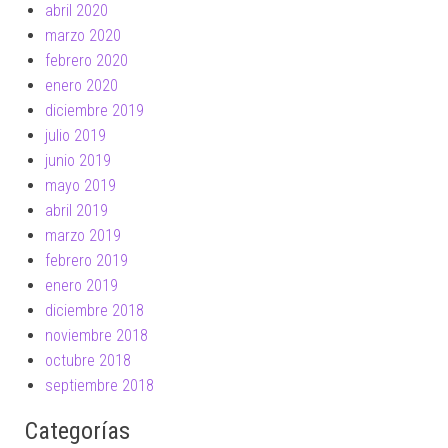
abril 2020
marzo 2020
febrero 2020
enero 2020
diciembre 2019
julio 2019
junio 2019
mayo 2019
abril 2019
marzo 2019
febrero 2019
enero 2019
diciembre 2018
noviembre 2018
octubre 2018
septiembre 2018
Categorías