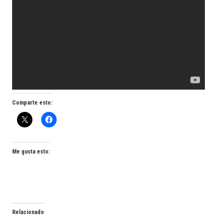
Comparte esto:
Me gusta esto:
Relacionado