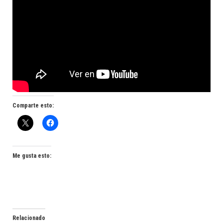
Comparte esto:
Me gusta esto:
Relacionado