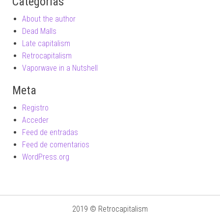
Categorías
About the author
Dead Malls
Late capitalism
Retrocapitalism
Vaporwave in a Nutshell
Meta
Registro
Acceder
Feed de entradas
Feed de comentarios
WordPress.org
2019 © Retrocapitalism