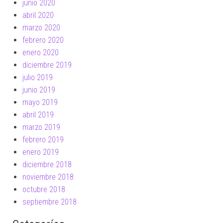
junio 2020
abril 2020
marzo 2020
febrero 2020
enero 2020
diciembre 2019
julio 2019
junio 2019
mayo 2019
abril 2019
marzo 2019
febrero 2019
enero 2019
diciembre 2018
noviembre 2018
octubre 2018
septiembre 2018