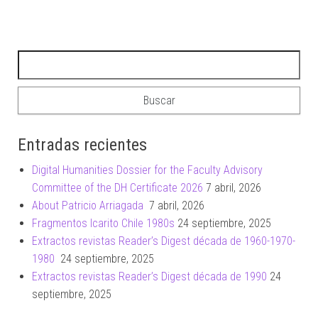
Buscar:
Entradas recientes
Digital Humanities Dossier for the Faculty Advisory
Committee of the DH Certificate 2026
7 abril, 2026
About Patricio Arriagada
7 abril, 2026
Fragmentos Icarito Chile 1980s
24 septiembre, 2025
Extractos revistas Reader’s Digest década de 1960-1970-
1980
24 septiembre, 2025
Extractos revistas Reader’s Digest década de 1990
24
septiembre, 2025