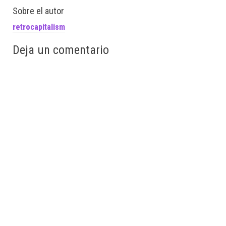
Sobre el autor
retrocapitalism
Deja un comentario