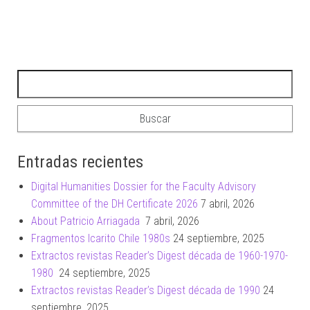
Buscar:
Entradas recientes
Digital Humanities Dossier for the Faculty Advisory
Committee of the DH Certificate 2026
7 abril, 2026
About Patricio Arriagada
7 abril, 2026
Fragmentos Icarito Chile 1980s
24 septiembre, 2025
Extractos revistas Reader’s Digest década de 1960-1970-
1980
24 septiembre, 2025
Extractos revistas Reader’s Digest década de 1990
24
septiembre, 2025