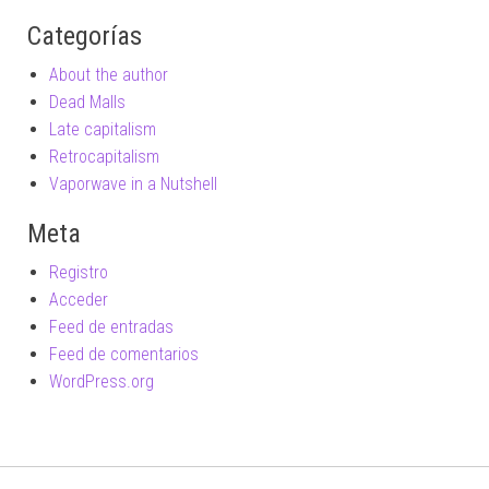
Categorías
About the author
Dead Malls
Late capitalism
Retrocapitalism
Vaporwave in a Nutshell
Meta
Registro
Acceder
Feed de entradas
Feed de comentarios
WordPress.org