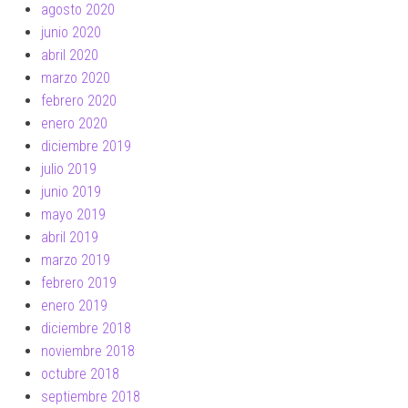
agosto 2020
junio 2020
abril 2020
marzo 2020
febrero 2020
enero 2020
diciembre 2019
julio 2019
junio 2019
mayo 2019
abril 2019
marzo 2019
febrero 2019
enero 2019
diciembre 2018
noviembre 2018
octubre 2018
septiembre 2018