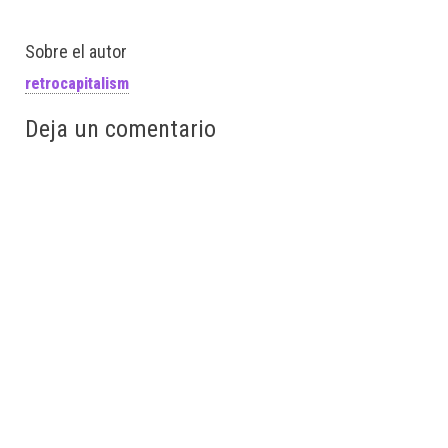
Sobre el autor
retrocapitalism
Deja un comentario