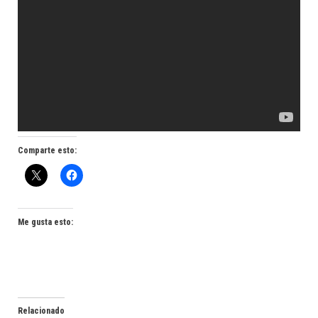
Comparte esto:
Me gusta esto:
Relacionado