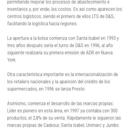
permitiendo mejorar los procesos de abastecimiento e
inventarios y, por ende, los costos. Es así como aparecen los
centros logísticos, siendo el primero de ellos LTS de D&S,
facilitando la logística hacia regiones.
La apertura a la bolsa comienza con Santa Isabel en 1993 y
tres años después sería el turno de D&S en 1996, al año
siguiente realizaría su primera emisión de ADR en Nueva
York.
Otra característica importante es la internacionalización de
los retailers nacionales y la aparición del crédito de los
supermercados, en 1996 se lanza Presto.
Asimismo, comienza el desarrollo de las marcas propias:
Lider es pionero en esta área, en 1997 ya contaba con 300
productos, el 2,8% de su venta. Rápidamente le siguieron las
marcas propias de Cadesur, Santa Isabel, Unimarc y Jumbo.