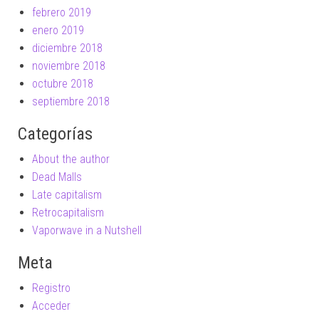
febrero 2019
enero 2019
diciembre 2018
noviembre 2018
octubre 2018
septiembre 2018
Categorías
About the author
Dead Malls
Late capitalism
Retrocapitalism
Vaporwave in a Nutshell
Meta
Registro
Acceder