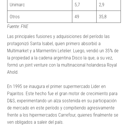
Unimarc
5,7
2,9
Otros
49
35,8
Fuente: FNE
Las principales fusiones y adquisiciones del período las
protagonizó Santa Isabel, quien primero absorbió a
Multimarket y a Marmentini Letelier. Luego, vendió un 35% de
la propiedad a la cadena argentina Disco la que, a su vez,
formó un joint venture con la multinacional holandesa Royal
Ahold.
En 1995 se inaugura el primer supermercado Lider en
Pajaritos. Este hecho fue el gran motor de crecimiento para
D&S, experimentando un alza sostenida en su participación
de mercado en este período y compitiendo agresivamente
frente a los hipermercados Carrefour, quienes finalmente se
ven obligados a saleir del país.