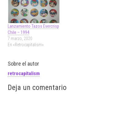
Lanzamiento Tazos Evercrisp
Chile – 1994
7 marzo, 2020
En «Retrocapitalism»
Sobre el autor
retrocapitalism
Deja un comentario