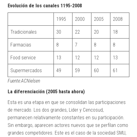
Evolución de los canales 1195-2008
1995
2000
2005
2008
Tradicionales
30
22
20
18
Farmacias
8
7
8
8
Food service
13
12
12
13
Supermercados
49
59
60
61
Fuente:ACNielsen
La diferenciación (2005 hasta ahora)
Esta es una etapa en que se consolidan las participaciones
de mercado. Los dos grandes, Lider y Cencosud,
permanecen relativamente constantes en su participación.
Sin embargo, aparecen actores nuevos que se perfilan como
grandes competidores. Este es el caso de la sociedad SMU,