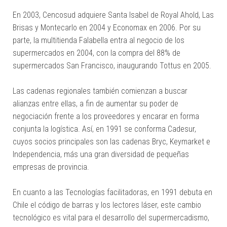
En 2003, Cencosud adquiere Santa Isabel de Royal Ahold, Las
Brisas y Montecarlo en 2004 y Economax en 2006. Por su
parte, la multitienda Falabella entra al negocio de los
supermercados en 2004, con la compra del 88% de
supermercados San Francisco, inaugurando Tottus en 2005.
Las cadenas regionales también comienzan a buscar
alianzas entre ellas, a fin de aumentar su poder de
negociación frente a los proveedores y encarar en forma
conjunta la logística. Así, en 1991 se conforma Cadesur,
cuyos socios principales son las cadenas Bryc, Keymarket e
Independencia, más una gran diversidad de pequeñas
empresas de provincia.
En cuanto a las Tecnologías facilitadoras, en 1991 debuta en
Chile el código de barras y los lectores láser, este cambio
tecnológico es vital para el desarrollo del supermercadismo,