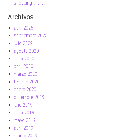
shopping there.
Archivos
abril 2026
septiembre 2025
julio 2022
agosto 2020
junio 2020
abril 2020
marzo 2020
febrero 2020
enero 2020
diciembre 2019
julio 2019
junio 2019
mayo 2019
abril 2019
marzo 2019