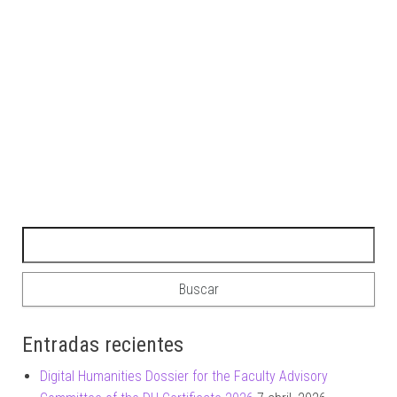
Buscar:
Entradas recientes
Digital Humanities Dossier for the Faculty Advisory