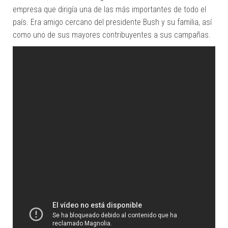
empresa que dirigía una de las más importantes de todo el
país. Era amigo cercano del presidente Bush y su familia, así
como uno de sus mayores contribuyentes a sus campañas.