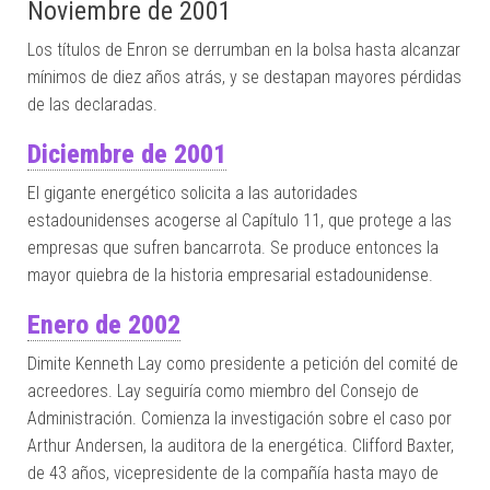
Noviembre de 2001
Los títulos de Enron se derrumban en la bolsa hasta alcanzar
mínimos de diez años atrás, y se destapan mayores pérdidas
de las declaradas.
Diciembre de 2001
El gigante energético solicita a las autoridades
estadounidenses acogerse al Capítulo 11, que protege a las
empresas que sufren bancarrota. Se produce entonces la
mayor quiebra de la historia empresarial estadounidense.
Enero de 2002
Dimite Kenneth Lay como presidente a petición del comité de
acreedores. Lay seguiría como miembro del Consejo de
Administración. Comienza la investigación sobre el caso por
Arthur Andersen, la auditora de la energética. Clifford Baxter,
de 43 años, vicepresidente de la compañía hasta mayo de