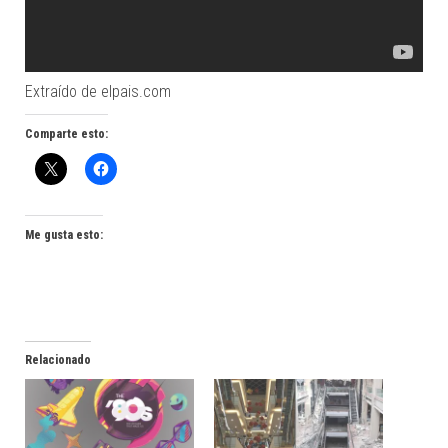
Extraído de elpais.com
Comparte esto:
Me gusta esto:
Relacionado