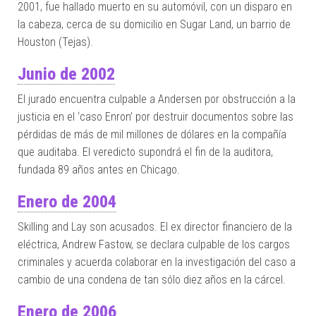
2001, fue hallado muerto en su automóvil, con un disparo en
la cabeza, cerca de su domicilio en Sugar Land, un barrio de
Houston (Tejas).
Junio de 2002
El jurado encuentra culpable a Andersen por obstrucción a la
justicia en el ‘caso Enron’ por destruir documentos sobre las
pérdidas de más de mil millones de dólares en la compañía
que auditaba. El veredicto supondrá el fin de la auditora,
fundada 89 años antes en Chicago.
Enero de 2004
Skilling and Lay son acusados. El ex director financiero de la
eléctrica, Andrew Fastow, se declara culpable de los cargos
criminales y acuerda colaborar en la investigación del caso a
cambio de una condena de tan sólo diez años en la cárcel.
Enero de 2006