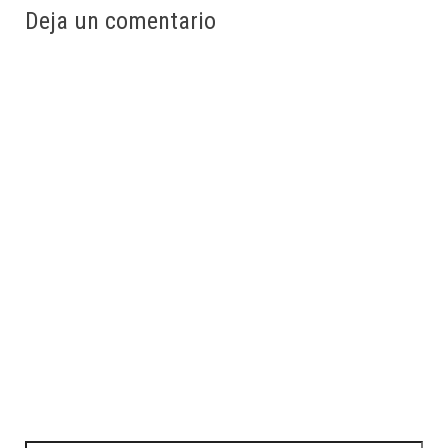
Deja un comentario