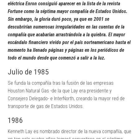
eléctrica Enron consiguió aparecer en la lista de la revista
Fortune como la séptima mayor compañía de Estados Unidos.
Sin embargo, la gloria duró poco, ya que en 2001 se
descubrirían numerosas irregularidades en las cuentas de la
compañía que acabarían arrastrándola a la quiebra. El mayor
escándalo financiero vivido por el país norteamericano hasta el
momento ha llenado páginas y páginas en los periódicos de
todo el mundo desde que comenzó a salir a la luz.
Julio de 1985
Se funda la compañía tras la fusión de las empresas
Houston Natural Gas -de la que Lay era presidente y
Consejero Delegado- e InterNorth, creando la mayor red de
transporte de gas de Estados Unidos.
1986
Kenneth Lay es nombrado director de la nueva compañía, que