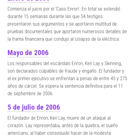
Comienza el juicio por el ‘Caso Enron’. En total se extendió
durante 15 semanas durante las que 54 testigos
presentaron sus argumentos y se aportaron multitud de
pruebas documentales que aportaron numerosos detalles de
la trama financiera que condujo al colapso de la eléctrica.
Mayo de 2006
Los responsables del escándalo Enron, Ken Lay y Skinning,
son declarados culpables de fraude y engaño. El fundador y
el ex primer ejecutivo se enfrentan a penas de entre 45 y 275
años de cárcel. Se espera la sentencia definitiva para el 11
de septiembre de 2006.
5 de julio de 2006
El fundador de Enron, Ken Lay, muere de un ataque al
corazón. Lay representaba, antes de la quiebra, el sueño
americano, al haber conseguido hacer de la modesta