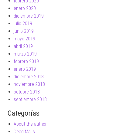
febrero 2020
enero 2020
diciembre 2019
julio 2019
junio 2019
mayo 2019
abril 2019
marzo 2019
febrero 2019
enero 2019
diciembre 2018
noviembre 2018
octubre 2018
septiembre 2018
Categorías
About the author
Dead Malls